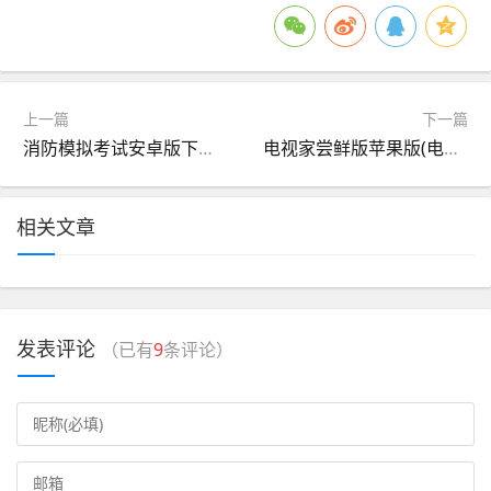
上一篇
下一篇
消防模拟考试安卓版下载(消防模拟考试安卓版下载安装)
电视家尝鲜版苹果版(电视家30苹果手机版)
相关文章
发表评论
（已有
9
条评论）