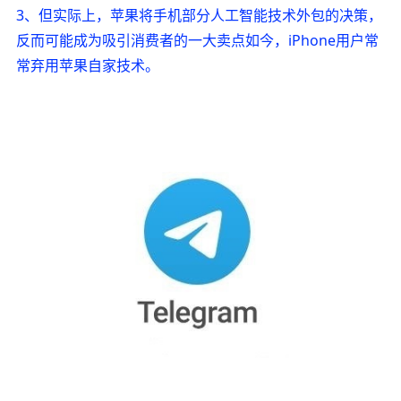
3、但实际上，苹果将手机部分人工智能技术外包的决策，
反而可能成为吸引消费者的一大卖点如今，iPhone用户常
常弃用苹果自家技术。