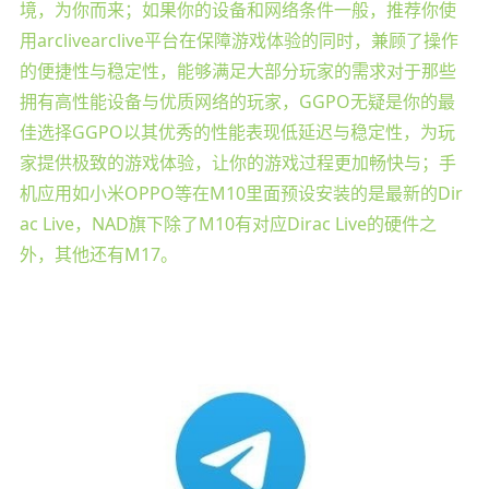
境，为你而来；如果你的设备和网络条件一般，推荐你使
用arclivearclive平台在保障游戏体验的同时，兼顾了操作
的便捷性与稳定性，能够满足大部分玩家的需求对于那些
拥有高性能设备与优质网络的玩家，GGPO无疑是你的最
佳选择GGPO以其优秀的性能表现低延迟与稳定性，为玩
家提供极致的游戏体验，让你的游戏过程更加畅快与；手
机应用如小米OPPO等在M10里面预设安装的是最新的Dir
ac Live，NAD旗下除了M10有对应Dirac Live的硬件之
外，其他还有M17。