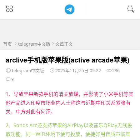
首页
telegram中文版
文章正文
arclive手机版苹果版(active arcade苹果)
telegram中文版
2025年11月25日 05:22
236
9
1、导致苹果新款手机的清关放缓，并影响了小米手机等其
他产品进入印度市场业内人士称这与近期中印关系紧张有
关，中方对此有何评。
2、Sonos Arc还支持苹果的AirPlay以及音乐QPlay无线投
放功能，同一WiFi环境下便可投放，便捷好用音质声临其