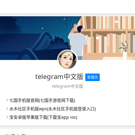
telegram中文版
管理员
telegram中文版
七国手机版官网(七国手游官网下载)
水木社区手机版wps(水木社区手机版登录入口)
宝安卓版苹果版下载(下载宝app ios)