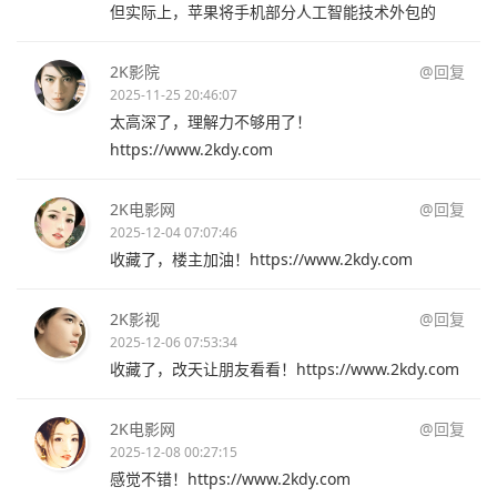
但实际上，苹果将手机部分人工智能技术外包的
2K影院
@回复
2025-11-25 20:46:07
太高深了，理解力不够用了！
https://www.2kdy.com
2K电影网
@回复
2025-12-04 07:07:46
收藏了，楼主加油！https://www.2kdy.com
2K影视
@回复
2025-12-06 07:53:34
收藏了，改天让朋友看看！https://www.2kdy.com
2K电影网
@回复
2025-12-08 00:27:15
感觉不错！https://www.2kdy.com