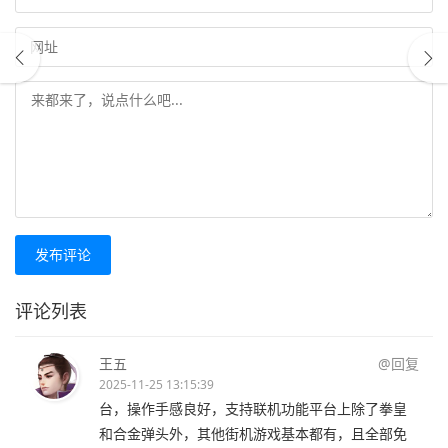
发布评论
评论列表
王五
@回复
2025-11-25 13:15:39
台，操作手感良好，支持联机功能平台上除了拳皇
和合金弹头外，其他街机游戏基本都有，且全部免