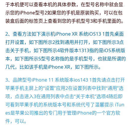
于本机便可以查看本机的具体参数，在型号名称中就会显
示您的iPhone型号2如果您的手机是原装购买，可以在包
装盒后面的标签页上查看到您的手机型号3和手机里面的。
2、查看方法如下演示机iPhone XR 系统iOS13 1首先桌面
打开设置，如下图所示2找到通用并打开，如下图所示3点
击关于手机，如下图所示4软件版本1313指的是iOS系统版
本，如下图所示5型号名称指的是手机型号，也就是所谓的
几代，比如该手机是iPhone XR，如下图所示。
3、品牌型号iPhone 11 系统版本ios143 1首先请点击打开
苹果手机主屏上的“设置”应用2在设置列表中找到“通用”选
项，点击进入3在通用列表中点击“关于本机”选项4随后即
可看到苹果手机的系统版本号和系统代号了温馨提示 iTun
es是苹果公司推出的专门用于管理iPhone的一个官方软
件，可以。