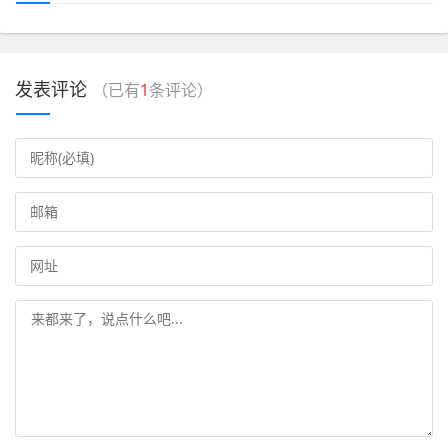
发表评论
（已有
1
条评论）