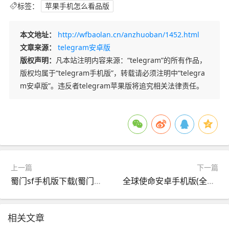
标签：
苹果手机怎么看品版
本文地址：
http://wfbaolan.cn/anzhuoban/1452.html
文章来源：
telegram安卓版
版权声明：
凡本站注明内容来源：“telegram”的所有作品，
版权均属于“telegram手机版”，转载请必须注明中“telegra
m安卓版”。违反者telegram苹果版将追究相关法律责任。
上一篇
下一篇
蜀门sf手机版下载(蜀门手游sf发布网站)
全球使命安卓手机版(全球使命安卓手机版下载安装)
相关文章