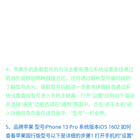
4、苹果手机查看型号的方法主要有通过系统设置查找通过
机身外观辨别两种直接方式，还可通过解析型号编码规则
了解型号含义，获取型号后能进一步查询详细信息通过系
统设置查找型号进入手机主屏幕，打开“设置”应用向下滑动
并选择“通用”功能选项在“通用”界面中，点击“关于本机”进
入详细信息页面在该页面中，“型号”一栏会明。
5、品牌苹果 型号iPhone 13 Pro 系统版本iOS 1602 如何
查看苹果国行版型号以下是详细的步骤1 打开手机的“设置”