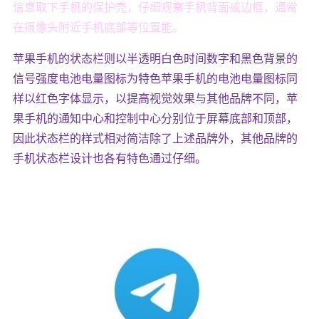
信息取下手机的保护壳，仔细观察手机背面或边框，通常
在摄像头附近手机底部等位置能。
苹果手机的状态栏则以半透明白色时间数字和黑色背景的
信号强度电池电量图标为特色苹果手机的电池电量图标同
样以红色字体显示，以提高视觉效果与其他品牌不同，苹
果手机的通知中心和控制中心分别位于屏幕底部和顶部，
因此状态栏的样式相对简洁除了上述品牌外，其他品牌的
手机状态栏设计也各有特色通过仔细。