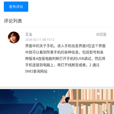
发布评论
评论列表
王五
@回复
2026-02-11 08:15:12
界面中的关于手机，进入手机信息界面3在这个界面
中就可以看到所拿手机的各种信息，包括型号和各
种版本4连接电脑判断打开手机的USB调试，然后将
手机连接到电脑上，再打开线刷宝或者。2 通过
IMEI查询网站