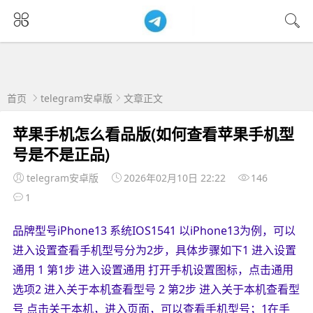
首页
telegram安卓版
文章正文
苹果手机怎么看品版(如何查看苹果手机型
号是不是正品)
telegram安卓版
2026年02月10日 22:22
146
1
品牌型号iPhone13 系统IOS1541 以iPhone13为例，可以
进入设置查看手机型号分为2步，具体步骤如下1 进入设置
通用 1 第1步 进入设置通用 打开手机设置图标，点击通用
选项2 进入关于本机查看型号 2 第2步 进入关于本机查看型
号 点击关于本机，进入页面，可以查看手机型号；1在手