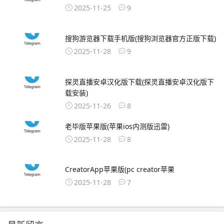
2025-11-25
9
搜狗游览器下载手机版(搜狗浏览器官方正版下载)
2025-11-28
9
探灵直播安卓汉化版下载(探灵直播安卓汉化版下
载安装)
2025-11-26
8
老毕版苹果版(苹果ios内测版迅雷)
2025-11-28
8
CreatorApp苹果版(pc creator苹果
2025-11-28
7