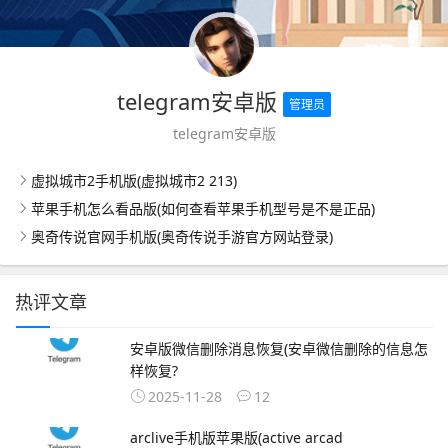
telegram安卓版
管理员
telegram安卓版
虚拟城市2手机版(虚拟城市2 213)
苹果手机怎么看品版(如何查看苹果手机型号是不是正品)
奥奇传说官网手机版(奥奇传说手游官方网站登录)
热评文章
安卓版微信删除消息恢复(安卓微信删除的信息怎
样恢复?
2025-11-28
12
arclive手机版苹果版(active arcad