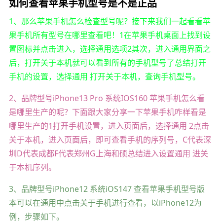
如何查看苹果手机型号是不是正品
1、那么苹果手机怎么检查型号呢？接下来我们一起看看苹
果手机所有型号在哪里查看吧！1在苹果手机桌面上找到设
置图标并点击进入，选择通用选项2其次，进入通用界面之
后，打开关于本机就可以看到所有的手机型号了总结打开
手机的设置，选择通用 打开关于本机，查询手机型号。
2、品牌型号iPhone13 Pro 系统IOS160 苹果手机怎么看
是哪里生产的呢？下面跟大家分享一下苹果手机咋样看是
哪里生产的1打开手机设置，进入页面后，选择通用 2点击
关于本机，进入页面后，即可查看手机的序列号，C代表深
圳D代表成都F代表郑州G上海和硕总结进入设置通用 进关
于本机序列。
3、品牌型号iPhone12 系统iOS147 查看苹果手机型号版
本可以在通用中点击关于手机进行查看，以iPhone12为
例，步骤如下。