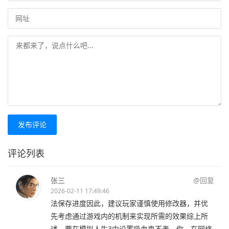
发布评论
评论列表
张三
@回复
2026-02-11 17:49:46
法保存进度因此，建议玩家谨慎使用修改器，并优
先考虑通过游戏内的机制来实现所需的效果综上所
述，要在模拟人生3中设置吸血鬼不老，你。在网络