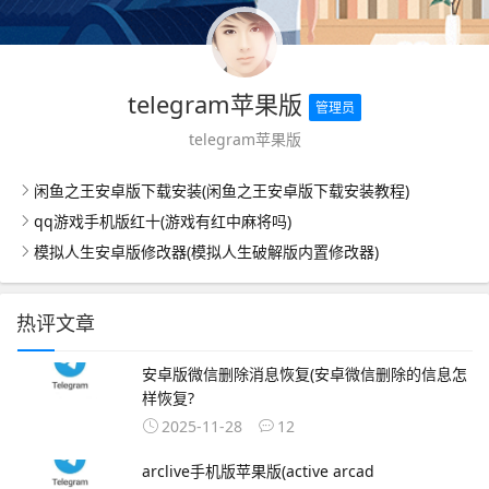
telegram苹果版
管理员
telegram苹果版
闲鱼之王安卓版下载安装(闲鱼之王安卓版下载安装教程)
qq游戏手机版红十(游戏有红中麻将吗)
模拟人生安卓版修改器(模拟人生破解版内置修改器)
热评文章
安卓版微信删除消息恢复(安卓微信删除的信息怎
样恢复?
2025-11-28
12
arclive手机版苹果版(active arcad