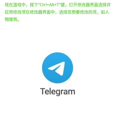
戏在游戏中，按下“Ctrl+Alt+T”键，打开修改器界面选择并
应用修改项在修改器界面中，选择您想要修改的项，如人
物建筑。