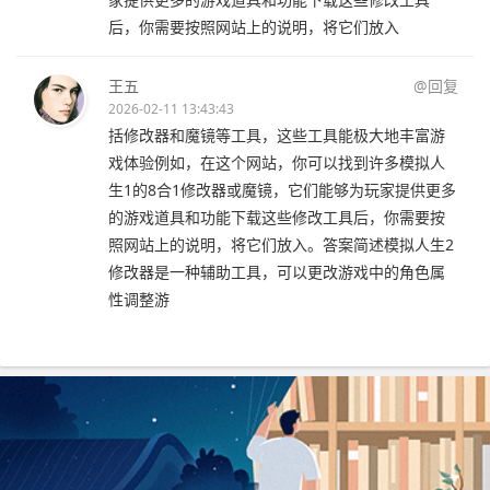
后，你需要按照网站上的说明，将它们放入
王五
@回复
2026-02-11 13:43:43
括修改器和魔镜等工具，这些工具能极大地丰富游
戏体验例如，在这个网站，你可以找到许多模拟人
生1的8合1修改器或魔镜，它们能够为玩家提供更多
的游戏道具和功能下载这些修改工具后，你需要按
照网站上的说明，将它们放入。答案简述模拟人生2
修改器是一种辅助工具，可以更改游戏中的角色属
性调整游