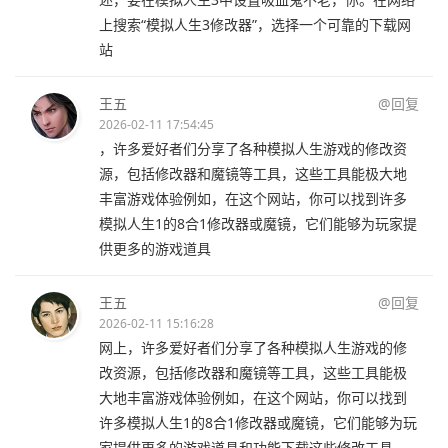
上搜索“模拟人生3修改器”，选择一个可靠的下载网
站
王五
@回复
2026-02-11 17:54:45
，许多爱好者们分享了各种模拟人生游戏的修改资
源，包括修改器和魔镜等工具，这些工具能极大地
丰富游戏体验例如，在这个网站，你可以找到许多
模拟人生1的8合1修改器或魔镜，它们能够为玩家提
供更多的游戏道具
王五
@回复
2026-02-11 15:16:28
网上，许多爱好者们分享了各种模拟人生游戏的修
改资源，包括修改器和魔镜等工具，这些工具能极
大地丰富游戏体验例如，在这个网站，你可以找到
许多模拟人生1的8合1修改器或魔镜，它们能够为玩
家提供更多的游戏道具和功能下载这些修改工具