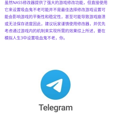
虽然NASS修改器提供了强大的游戏修改功能，但直接使用
它来设置吸血鬼不老可能并不是最佳选择修改游戏设置可
能会影响游戏的平衡性和稳定性，甚至可能导致游戏崩溃
或无法保存进度因此，建议玩家谨慎使用修改器，并优先
考虑通过游戏内的机制来实现所需的效果综上所述，要在
模拟人生3中设置吸血鬼不老，你。