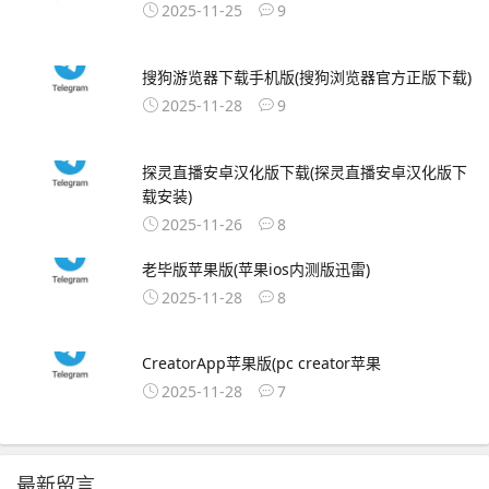
2025-11-25
9
搜狗游览器下载手机版(搜狗浏览器官方正版下载)
2025-11-28
9
探灵直播安卓汉化版下载(探灵直播安卓汉化版下
载安装)
2025-11-26
8
老毕版苹果版(苹果ios内测版迅雷)
2025-11-28
8
CreatorApp苹果版(pc creator苹果
2025-11-28
7
最新留言