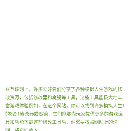
在互联网上，许多爱好者们分享了各种模拟人生游戏的修
改资源，包括修改器和魔镜等工具，这些工具能极大地丰
富游戏体验例如，在这个网站，你可以找到许多模拟人生1
的8合1修改器或魔镜，它们能够为玩家提供更多的游戏道
具和功能下载这些修改工具后，你需要按照网站上的说
明，将它们放入。