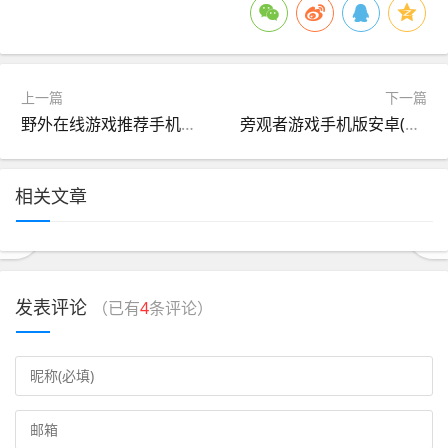
上一篇
下一篇
野外在线游戏推荐手机版的简单介绍
旁观者游戏手机版安卓(旁观者安卓中文完整版下载)
相关文章
发表评论
（已有
4
条评论）