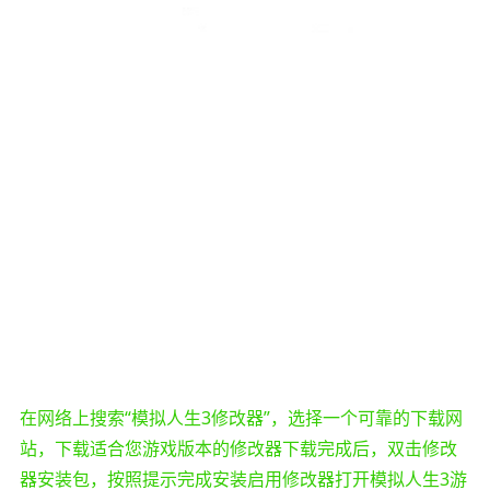
在网络上搜索“模拟人生3修改器”，选择一个可靠的下载网
站，下载适合您游戏版本的修改器下载完成后，双击修改
器安装包，按照提示完成安装启用修改器打开模拟人生3游