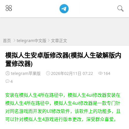
首页
telegram中文版
文章正文
模拟人生安卓版修改器(模拟人生破解版内
置修改器)
telegram苹果版
2026年02月11日 07:22
164
4
安装在模拟人生4所在路径中，模拟人生4ui修改器安装在
模拟人生4所在路径中，模拟人生4ui修改器是一款专门针
对同名游戏而开发的UI修改软件，该软件上的功能多，且
可以针对模拟人生4游戏进行版本更改，深受群众喜爱。