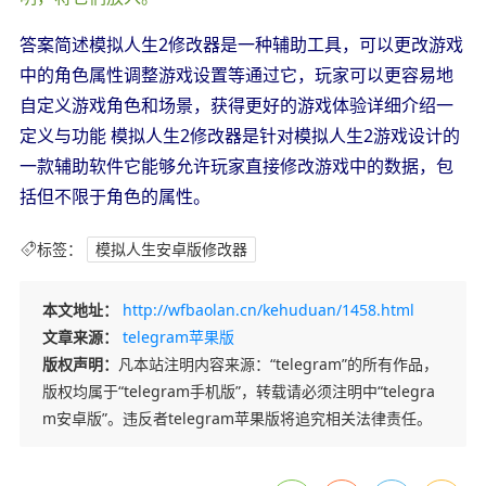
答案简述模拟人生2修改器是一种辅助工具，可以更改游戏
中的角色属性调整游戏设置等通过它，玩家可以更容易地
自定义游戏角色和场景，获得更好的游戏体验详细介绍一
定义与功能 模拟人生2修改器是针对模拟人生2游戏设计的
一款辅助软件它能够允许玩家直接修改游戏中的数据，包
括但不限于角色的属性。
标签：
模拟人生安卓版修改器
本文地址：
http://wfbaolan.cn/kehuduan/1458.html
文章来源：
telegram苹果版
版权声明：
凡本站注明内容来源：“telegram”的所有作品，
版权均属于“telegram手机版”，转载请必须注明中“telegra
m安卓版”。违反者telegram苹果版将追究相关法律责任。