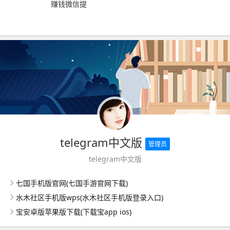
赚钱微信提
telegram中文版
管理员
telegram中文版
七国手机版官网(七国手游官网下载)
水木社区手机版wps(水木社区手机版登录入口)
宝安卓版苹果版下载(下载宝app ios)