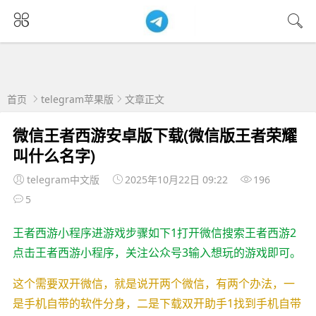
首页
telegram苹果版
文章正文
微信王者西游安卓版下载(微信版王者荣耀
叫什么名字)
telegram中文版
2025年10月22日 09:22
196
5
王者西游小程序进游戏步骤如下1打开微信搜索王者西游2
点击王者西游小程序，关注公众号3输入想玩的游戏即可。
这个需要双开微信，就是说开两个微信，有两个办法，一
是手机自带的软件分身，二是下载双开助手1找到手机自带