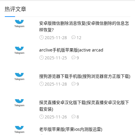
热评文章
安卓版微信删除消息恢复(安卓微信删除的信息怎
样恢复?
2025-11-28
12
arclive手机版苹果版(active arcad
2025-11-25
9
搜狗游览器下载手机版(搜狗浏览器官方正版下载)
2025-11-28
9
探灵直播安卓汉化版下载(探灵直播安卓汉化版下
载安装)
2025-11-26
8
老毕版苹果版(苹果ios内测版迅雷)