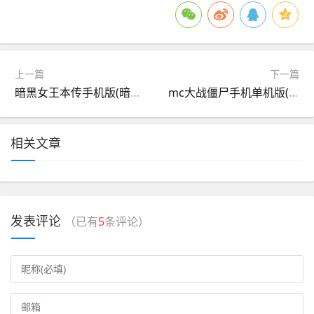
上一篇
下一篇
暗黑女王本传手机版(暗黑女王本传和外传的区别)
mc大战僵尸手机单机版(mc大战僵尸手机版下载无限金币版)
相关文章
发表评论
（已有
5
条评论）