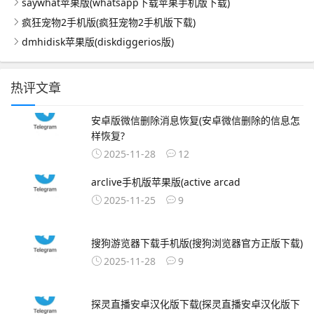
saywhat苹果版(whatsapp下载苹果手机版下载)
疯狂宠物2手机版(疯狂宠物2手机版下载)
dmhidisk苹果版(diskdiggerios版)
热评文章
安卓版微信删除消息恢复(安卓微信删除的信息怎
样恢复?
2025-11-28
12
arclive手机版苹果版(active arcad
2025-11-25
9
搜狗游览器下载手机版(搜狗浏览器官方正版下载)
2025-11-28
9
探灵直播安卓汉化版下载(探灵直播安卓汉化版下