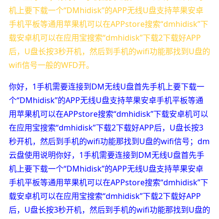
机上要下载一个“DMhidisk”的APP无线U盘支持苹果安卓
手机平板等通用苹果机可以在APPstore搜索“dmhidisk”下
载安卓机可以在应用宝搜索“dmhidisk”下载2下载好APP
后，U盘长按3秒开机，然后到手机的wifi功能那找到U盘的
wifi信号一般的WFD开。
你好，1手机需要连接到DM无线U盘首先手机上要下载一
个“DMhidisk”的APP无线U盘支持苹果安卓手机平板等通
用苹果机可以在APPstore搜索“dmhidisk”下载安卓机可以
在应用宝搜索“dmhidisk”下载2下载好APP后，U盘长按3
秒开机，然后到手机的wifi功能那找到U盘的wifi信号；dm
云盘使用说明你好，1手机需要连接到DM无线U盘首先手
机上要下载一个“DMhidisk”的APP无线U盘支持苹果安卓
手机平板等通用苹果机可以在APPstore搜索“dmhidisk”下
载安卓机可以在应用宝搜索“dmhidisk”下载2下载好APP
后，U盘长按3秒开机，然后到手机的wifi功能那找到U盘的