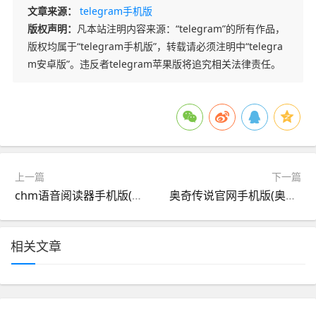
文章来源：
telegram手机版
版权声明：
凡本站注明内容来源：“telegram”的所有作品，
版权均属于“telegram手机版”，转载请必须注明中“telegra
m安卓版”。违反者telegram苹果版将追究相关法律责任。
上一篇
下一篇
chm语音阅读器手机版(chm阅读器手机安卓版中文)
奥奇传说官网手机版(奥奇传说手游官方网站登录)
相关文章