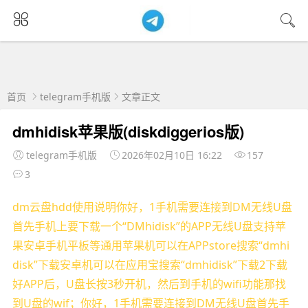
首页
telegram手机版
文章正文
dmhidisk苹果版(diskdiggerios版)
telegram手机版
2026年02月10日 16:22
157
3
dm云盘hdd使用说明你好，1手机需要连接到DM无线U盘
首先手机上要下载一个“DMhidisk”的APP无线U盘支持苹
果安卓手机平板等通用苹果机可以在APPstore搜索“dmhi
disk”下载安卓机可以在应用宝搜索“dmhidisk”下载2下载
好APP后，U盘长按3秒开机，然后到手机的wifi功能那找
到U盘的wif；你好，1手机需要连接到DM无线U盘首先手