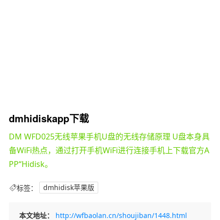
dmhidiskapp下载
DM WFD025无线苹果手机U盘的无线存储原理 U盘本身具
备WiFi热点，通过打开手机WiFi进行连接手机上下载官方A
PP“Hidisk。
标签：
dmhidisk苹果版
本文地址：
http://wfbaolan.cn/shoujiban/1448.html