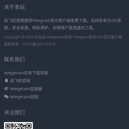
关于本站
纸飞机官网提供Telegram官方客户端免费下载，支持安卓与iOS系
统，安全高速，隐私保护，全球用户首选通讯工具。
Copyright © 2022 本站由 telegeram官网-Telegram安卓/iOS官方客户端
版权所有
川ICP备52311231号
联系我们
telegeram安卓下载官网
纸飞机官网
telegeram加速器
telegeram官网
关注我们