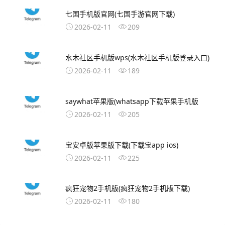
七国手机版官网(七国手游官网下载)
2026-02-11
209
水木社区手机版wps(水木社区手机版登录入口)
2026-02-11
189
saywhat苹果版(whatsapp下载苹果手机版
2026-02-11
205
宝安卓版苹果版下载(下载宝app ios)
2026-02-11
225
疯狂宠物2手机版(疯狂宠物2手机版下载)
2026-02-11
180