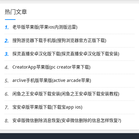
热门文章
1.
老毕版苹果版(苹果ios内测版迅雷)
2.
搜狗游览器下载手机版(搜狗浏览器官方正版下载)
3.
探灵直播安卓汉化版下载(探灵直播安卓汉化版下载安装)
4.
CreatorApp苹果版(pc creator苹果下载)
5.
arclive手机版苹果版(active arcade苹果)
6.
闲鱼之王安卓版下载安装(闲鱼之王安卓版下载安装教程)
7.
宝安卓版苹果版下载(下载宝app ios)
8.
安卓版微信删除消息恢复(安卓微信删除的信息怎样恢复?)