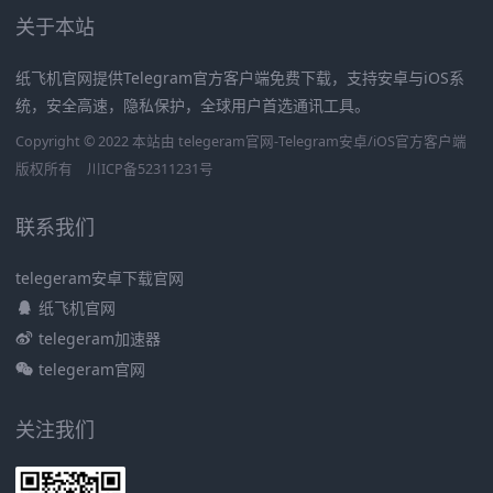
关于本站
纸飞机官网提供Telegram官方客户端免费下载，支持安卓与iOS系
统，安全高速，隐私保护，全球用户首选通讯工具。
Copyright © 2022 本站由 telegeram官网-Telegram安卓/iOS官方客户端
版权所有
川ICP备52311231号
联系我们
telegeram安卓下载官网
纸飞机官网
telegeram加速器
telegeram官网
关注我们