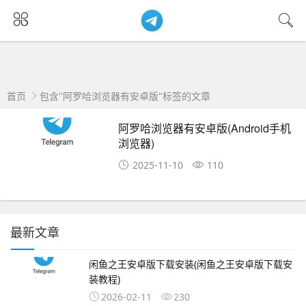
首页
包含"阿罗哈浏览器有安卓版"标签的文章
阿罗哈浏览器有安卓版(Android手机
浏览器)
2025-11-10
110
最新文章
闲鱼之王安卓版下载安装(闲鱼之王安卓版下载安
装教程)
2026-02-11
230