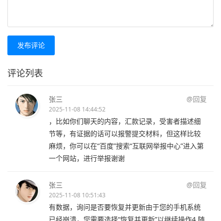
发布评论
评论列表
张三
@回复
2025-11-08 14:44:52
，比如你们聊天的内容，汇款记录，受害者描述细
节等，有证据的话可以报警提交材料，但这样比较
麻烦，你可以在“百度”搜索“互联网举报中心”进入第
一个网站，进行举报谢谢
张三
@回复
2025-11-08 10:51:43
有数据，询问是否要恢复并更新由于您的手机系统
已经崩溃，您需要选择“恢复并更新”以继续操作4 随