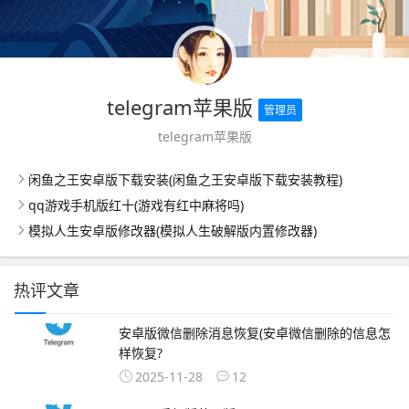
telegram苹果版
管理员
telegram苹果版
闲鱼之王安卓版下载安装(闲鱼之王安卓版下载安装教程)
qq游戏手机版红十(游戏有红中麻将吗)
模拟人生安卓版修改器(模拟人生破解版内置修改器)
热评文章
安卓版微信删除消息恢复(安卓微信删除的信息怎
样恢复?
2025-11-28
12