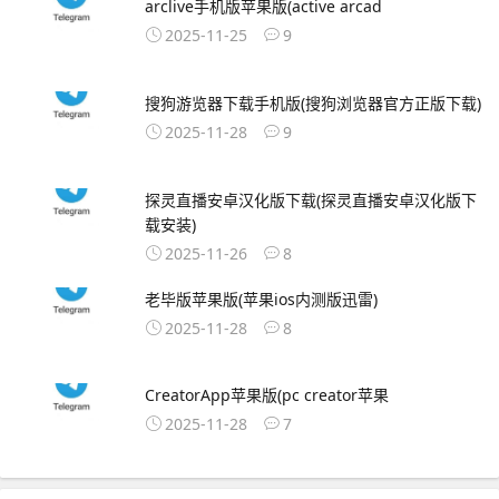
arclive手机版苹果版(active arcad
2025-11-25
9
搜狗游览器下载手机版(搜狗浏览器官方正版下载)
2025-11-28
9
探灵直播安卓汉化版下载(探灵直播安卓汉化版下
载安装)
2025-11-26
8
老毕版苹果版(苹果ios内测版迅雷)
2025-11-28
8
CreatorApp苹果版(pc creator苹果
2025-11-28
7