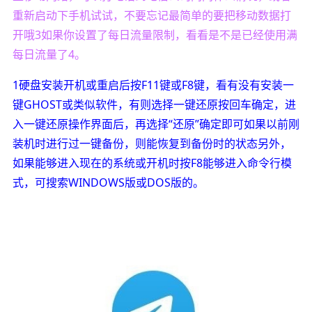
重新启动下手机试试，不要忘记最简单的要把移动数据打
开哦3如果你设置了每日流量限制，看看是不是已经使用满
每日流量了4。
1硬盘安装开机或重启后按F11键或F8键，看有没有安装一
键GHOST或类似软件，有则选择一键还原按回车确定，进
入一键还原操作界面后，再选择“还原”确定即可如果以前刚
装机时进行过一键备份，则能恢复到备份时的状态另外，
如果能够进入现在的系统或开机时按F8能够进入命令行模
式，可搜索WINDOWS版或DOS版的。