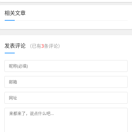
相关文章
发表评论
（已有
3
条评论）