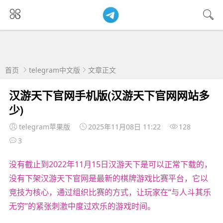
首页
telegram中文版
文章正文
汉游天下官网手机版(汉游天下官网网站多
少)
telegram苹果版
2025年11月08日 11:22
128
3
没有截止到2022年11月15日汉游天下是可以正常下载的，
没有下架汉游天下官网是最新的棋牌游戏比赛平台，它以
竞技为核心，通过组织比赛的方式，让玩家在“与人斗其乐
无穷”的紧张刺激中度过欢乐的游戏时间。