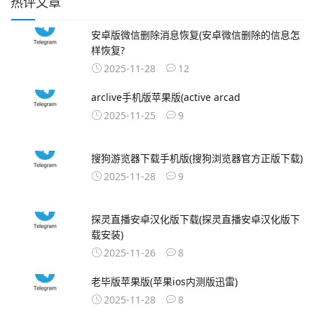
热评文章
安卓版微信删除消息恢复(安卓微信删除的信息怎
样恢复?
2025-11-28
12
arclive手机版苹果版(active arcad
2025-11-25
9
搜狗游览器下载手机版(搜狗浏览器官方正版下载)
2025-11-28
9
探灵直播安卓汉化版下载(探灵直播安卓汉化版下
载安装)
2025-11-26
8
老毕版苹果版(苹果ios内测版迅雷)
2025-11-28
8