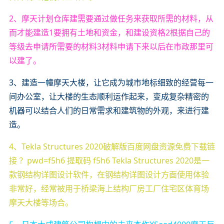
2、摩天计划仓库建需要通过做任务来获取所需的材料，从
而才能建造1要拥有土地和资金，和建设资格2根据自己的
等级去申请所需要的材料3材料申请下来以后在市政那里可
以建了。
3、建造一幢摩天大楼，让它成为城市地标细致的经营每一
间办公室，让大楼的生态顺利运作起来，变成复杂精密的
机器可以结合人们的日常需求和建筑物的外观，来进行建
造。
4、Tekla Structures 2020破解版百度网盘资源免费下载链
接 ？pwd=f5h6 提取码 f5h6 Tekla Structures 2020是一
款钢结构详图设计软件，在钢结构详图设计方面使用体验
非常好，经常被用于桥梁海上结构厂房工厂住宅区体育场
摩天大楼等场合。