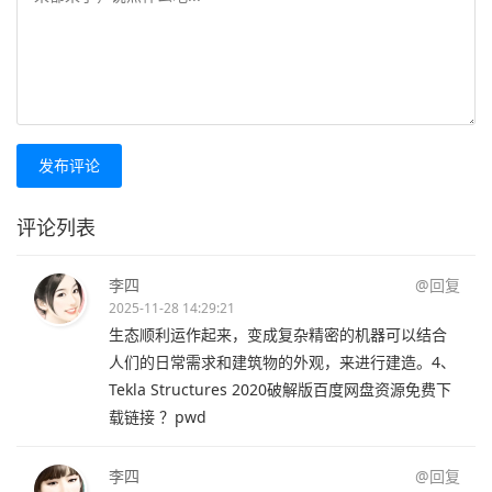
发布评论
评论列表
李四
@回复
2025-11-28 14:29:21
生态顺利运作起来，变成复杂精密的机器可以结合
人们的日常需求和建筑物的外观，来进行建造。4、
Tekla Structures 2020破解版百度网盘资源免费下
载链接 ？pwd
李四
@回复