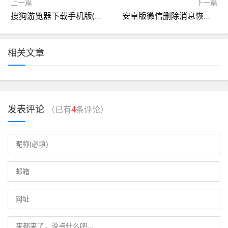
上一篇
下一篇
搜狗游览器下载手机版(搜狗浏览器官方正版下载)
安卓版微信删除消息恢复(安卓微信删除的信息怎样恢复?)
相关文章
发表评论
（已有
4
条评论）