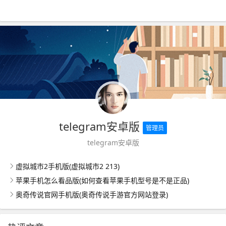
telegram安卓版
管理员
telegram安卓版
虚拟城市2手机版(虚拟城市2 213)
苹果手机怎么看品版(如何查看苹果手机型号是不是正品)
奥奇传说官网手机版(奥奇传说手游官方网站登录)