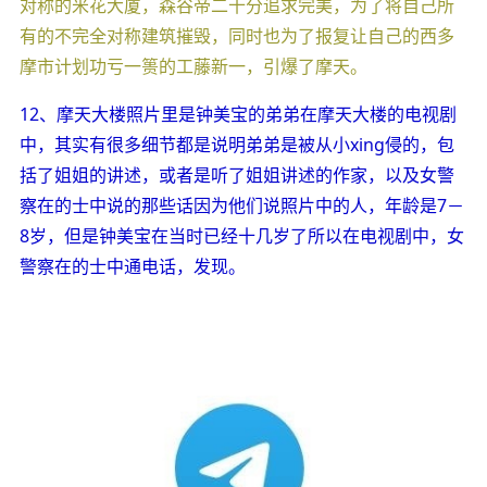
对称的米花大厦，森谷帝二十分追求完美，为了将自己所
有的不完全对称建筑摧毁，同时也为了报复让自己的西多
摩市计划功亏一篑的工藤新一，引爆了摩天。
12、摩天大楼照片里是钟美宝的弟弟在摩天大楼的电视剧
中，其实有很多细节都是说明弟弟是被从小xing侵的，包
括了姐姐的讲述，或者是听了姐姐讲述的作家，以及女警
察在的士中说的那些话因为他们说照片中的人，年龄是7－
8岁，但是钟美宝在当时已经十几岁了所以在电视剧中，女
警察在的士中通电话，发现。