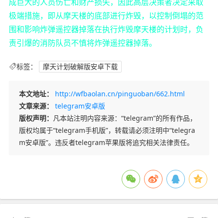
成巨大的人员伤亡和财产损失，因此高层决策者决定采取
极端措施，即从摩天楼的底部进行炸毁，以控制倒塌的范
围和影响炸弹遥控器掉落在执行炸毁摩天楼的计划时，负
责引爆的消防队员不慎将炸弹遥控器掉落。
标签：
摩天计划破解版安卓下载
本文地址：
http://wfbaolan.cn/pinguoban/662.html
文章来源：
telegram安卓版
版权声明：
凡本站注明内容来源：“telegram”的所有作品，
版权均属于“telegram手机版”，转载请必须注明中“telegra
m安卓版”。违反者telegram苹果版将追究相关法律责任。