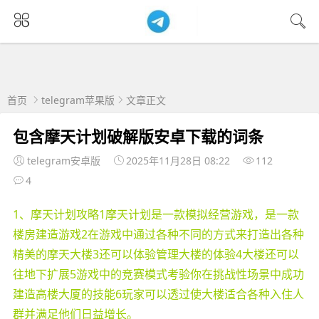
首页
telegram苹果版
文章正文
包含摩天计划破解版安卓下载的词条
telegram安卓版
2025年11月28日 08:22
112
4
1、摩天计划攻略1摩天计划是一款模拟经营游戏，是一款
楼房建造游戏2在游戏中通过各种不同的方式来打造出各种
精美的摩天大楼3还可以体验管理大楼的体验4大楼还可以
往地下扩展5游戏中的竞赛模式考验你在挑战性场景中成功
建造高楼大厦的技能6玩家可以透过使大楼适合各种入住人
群并满足他们日益增长。